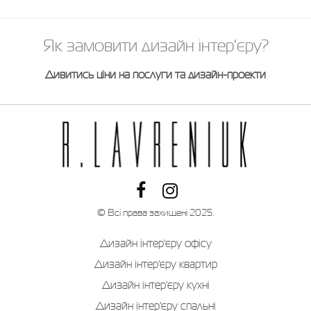
Як замовити дизайн інтер'єру?
Дивитись ціни на послуги та дизайн-проекти
© Всі права захищені 2025.
Дизайн інтер'єру офісу
Дизайн інтер'єру квартир
Дизайн інтер'єру кухні
Дизайн інтер'єру спальні