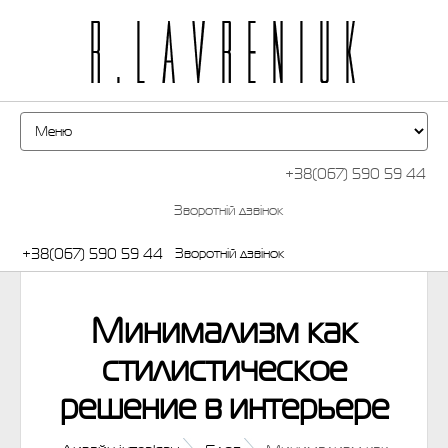
+38(067) 590 59 44
Зворотній дзвінок
+38(067) 590 59 44
Зворотній дзвінок
Минимализм как
стилистическое
решение в интерьере