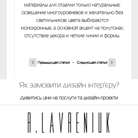
материалы для отделки только натуральные;
освещение многоуровневое и желательно без
светильников; цвета выбираются
монохромные, а основной акцент на полутонах;
отсутствие декора и четкие линии и формы.
Предыдущая статья
-
Следующая статья
Як замовити дизайн інтер'єру?
Дивитись ціни на послуги та дизайн-проекти