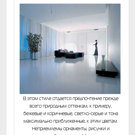
В этом стиле отдается предпочтение прежде
всего природным оттенкам, к примеру,
бежевые и коричневые, светло-серые и тона
максимально приближенные, к этим цветам.
Неприемлемы орнаменты, рисунки и