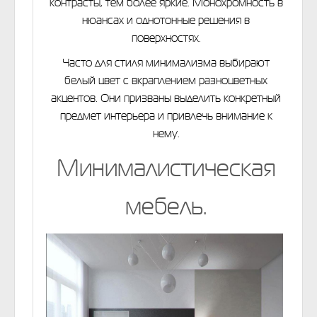
контрасты, тем более яркие. Монохромность в
нюансах и однотонные решения в
поверхностях.
Часто для стиля минимализма выбирают
белый цвет с вкраплением разноцветных
акцентов. Они призваны выделить конкретный
предмет интерьера и привлечь внимание к
нему.
Минималистическая
мебель.