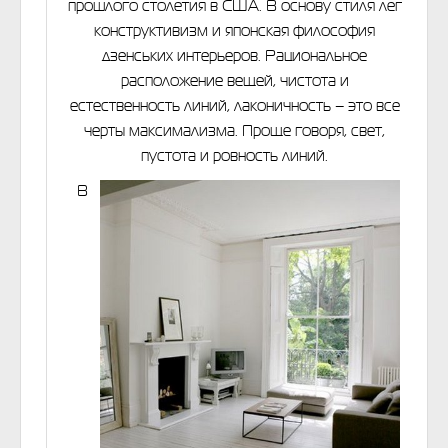
прошлого столетия в США. В основу стиля лег
конструктивизм и японская философия
дзенських интерьеров. Рациональное
расположение вещей, чистота и
естественность линий, лаконичность – это все
черты максимализма. Проще говоря, свет,
пустота и ровность линий.
В