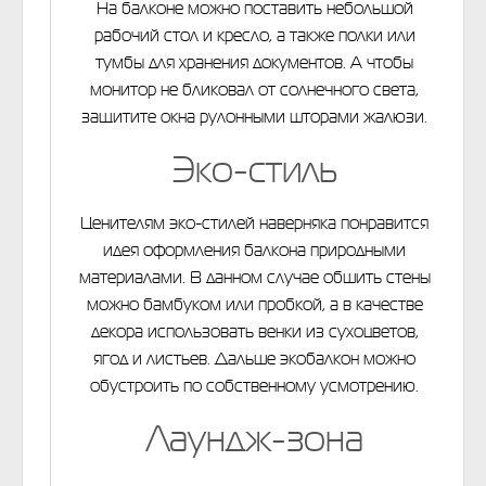
На балконе можно поставить небольшой
рабочий стол и кресло, а также полки или
тумбы для хранения документов. А чтобы
монитор не бликовал от солнечного света,
защитите окна рулонными шторами жалюзи.
Эко-стиль
Ценителям эко-стилей наверняка понравится
идея оформления балкона природными
материалами. В данном случае обшить стены
можно бамбуком или пробкой, а в качестве
декора использовать венки из сухоцветов,
ягод и листьев. Дальше экобалкон можно
обустроить по собственному усмотрению.
Лаундж-зона