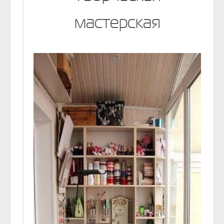
мастерская