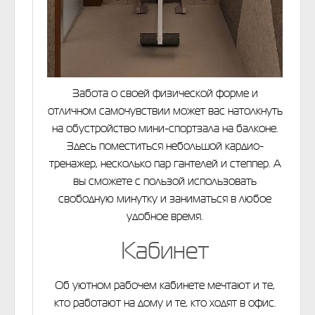
Забота о своей физической форме и
отличном самочувствии может вас натолкнуть
на обустройство мини-спортзала на балконе.
Здесь поместиться небольшой кардио-
тренажер, несколько пар гантелей и степпер. А
вы сможете с пользой использовать
свободную минутку и заниматься в любое
удобное время.
Кабинет
Об уютном рабочем кабинете мечтают и те,
кто работают на дому и те, кто ходят в офис.