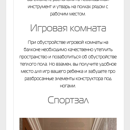
инструмент и утварь на полках рядом с
рабочим местом.
Игровая комната
При обустройстве игровой комнаты на
балконе необходимо качественно утеплить
пространство и позаботиться об обустройстве
теплого пола. Но взамен, вы получите удобное
место для игр вашего ребенка и забудете про
разбросанные элементы конструктора под
ногами.
Спортзал