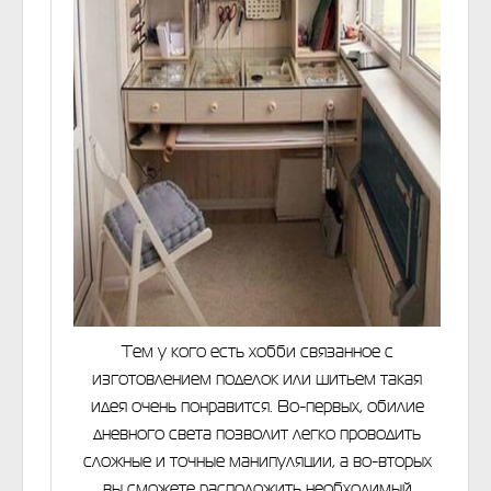
Тем у кого есть хобби связанное с
изготовлением поделок или шитьем такая
идея очень понравится. Во-первых, обилие
дневного света позволит легко проводить
сложные и точные манипуляции, а во-вторых
вы сможете расположить необходимый