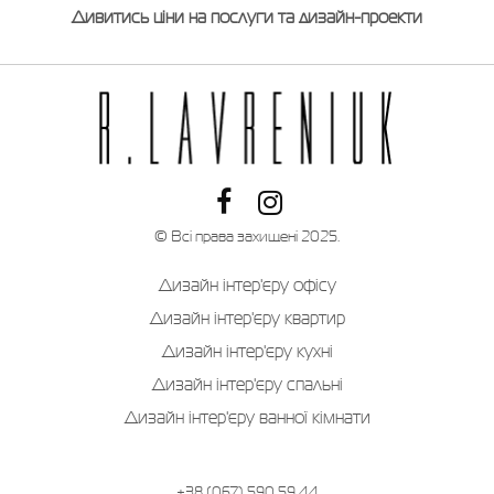
Дивитись ціни на послуги та дизайн-проекти
© Всі права захищені 2025.
Дизайн інтер'єру офісу
Дизайн інтер'єру квартир
Дизайн інтер'єру кухні
Дизайн інтер'єру спальні
Дизайн інтер'єру ванної кімнати
+38 (067) 590 59 44