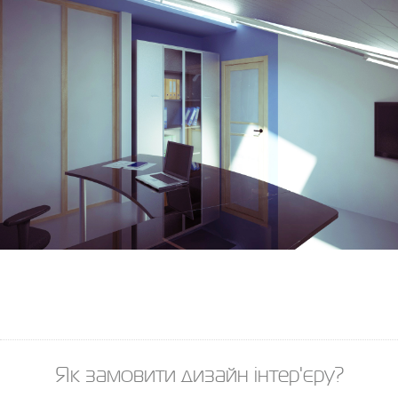
Як замовити дизайн інтер'єру?