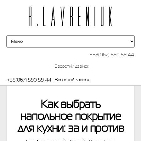
+38(067) 590 59 44
Зворотній дзвінок
+38(067) 590 59 44
Зворотній дзвінок
Как выбрать
напольное покрытие
для кухни: за и против