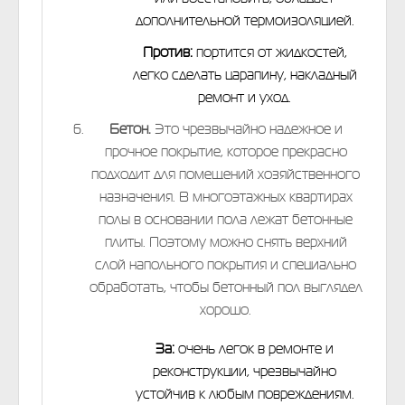
дополнительной термоизоляцией.
Против:
портится от жидкостей,
легко сделать царапину, накладный
ремонт и уход.
Бетон.
Это чрезвычайно надежное и
прочное покрытие, которое прекрасно
подходит для помещений хозяйственного
назначения. В многоэтажных квартирах
полы в основании пола лежат бетонные
плиты. Поэтому можно снять верхний
слой напольного покрытия и специально
обработать, чтобы бетонный пол выглядел
хорошо.
За:
очень легок в ремонте и
реконструкции, чрезвычайно
устойчив к любым повреждениям.