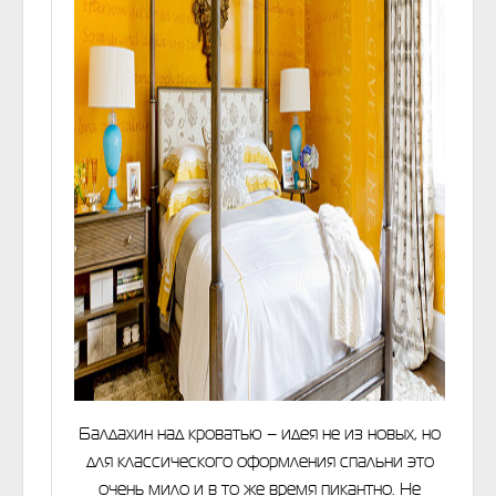
Балдахин над кроватью – идея не из новых, но
для классического оформления спальни это
очень мило и в то же время пикантно. Не