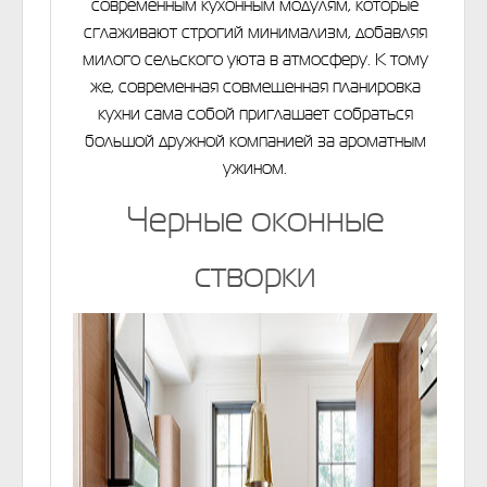
современным кухонным модулям, которые
сглаживают строгий минимализм, добавляя
милого сельского уюта в атмосферу. К тому
же, современная совмещенная планировка
кухни сама собой приглашает собраться
большой дружной компанией за ароматным
ужином.
Черные оконные
створки