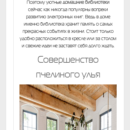
Поэтому уютные
домашние библиотеки
сейчас как никогда популярны вопреки
развитию электронных книг. Ведь в доме
именно библиотека хранит память о самых
прекрасных событиях в жизни. Стоит только
удобно расположиться в кресле или за столом
и свежие идеи не заставят себя долго ждать.
Совершенство
пчелиного улья