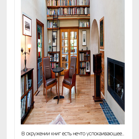
В окружении книг есть нечто успокаивающее…